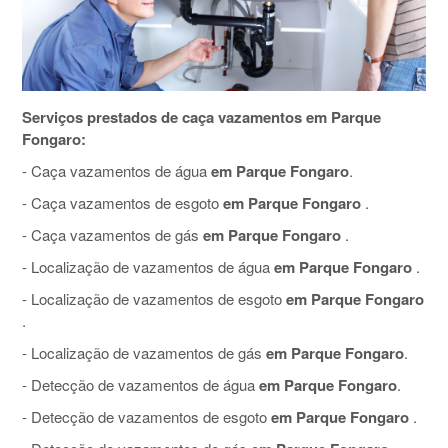
Serviços prestados de caça vazamentos em Parque
Fongaro:
- Caça vazamentos de água
em Parque Fongaro
.
- Caça vazamentos de esgoto
em Parque Fongaro
.
- Caça vazamentos de gás
em Parque Fongaro
.
- Localização de vazamentos de água
em Parque Fongaro
.
- Localização de vazamentos de esgoto
em Parque Fongaro
.
- Localização de vazamentos de gás
em Parque Fongaro
.
- Detecção de vazamentos de água
em Parque Fongaro
.
- Detecção de vazamentos de esgoto
em Parque Fongaro
.