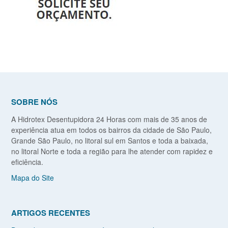
SOBRE NÓS
A Hidrotex Desentupidora 24 Horas com mais de 35 anos de
experiência atua em todos os bairros da cidade de São Paulo,
Grande São Paulo, no litoral sul em Santos e toda a baixada,
no litoral Norte e toda a região para lhe atender com rapidez e
eficiência.
Mapa do Site
ARTIGOS RECENTES