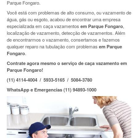
Parque Fongaro.
Você está com problemas de alto consumo, ou vazamento de
água, gás ou esgoto, acabou de encontrar uma empresa
especializada em caça vazamentos
em Parque Fongaro
,
localização de vazamento, detecção de vazamentos. Além
de encontrarmos o vazamento, consertamos e fazemos
qualquer reparo na tubulação com problemas
em Parque
Fongaro
.
Contrate agora mesmo o serviço de caça vazamento em
Parque Fongaro!
(11) 4114-4004 / 5933-5165 / 5084-3780
WhatsApp e Emergencias (11) 94893-1000