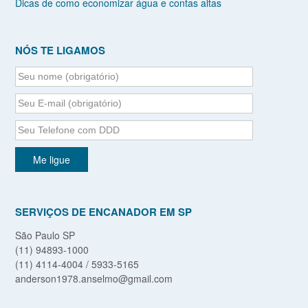
Dicas de como economizar água e contas altas
NÓS TE LIGAMOS
SERVIÇOS DE ENCANADOR EM SP
São Paulo SP
(11) 94893-1000
(11) 4114-4004 / 5933-5165
anderson1978.anselmo@gmail.com