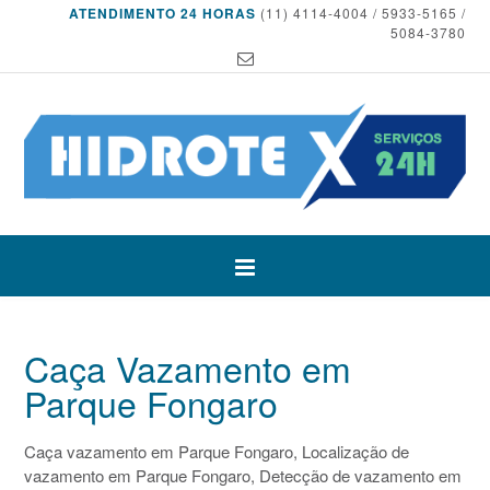
ATENDIMENTO 24 HORAS
(11) 4114-4004 / 5933-5165 /
5084-3780
Caça Vazamento em
Parque Fongaro
Caça vazamento em Parque Fongaro, Localização de
vazamento em Parque Fongaro, Detecção de vazamento em