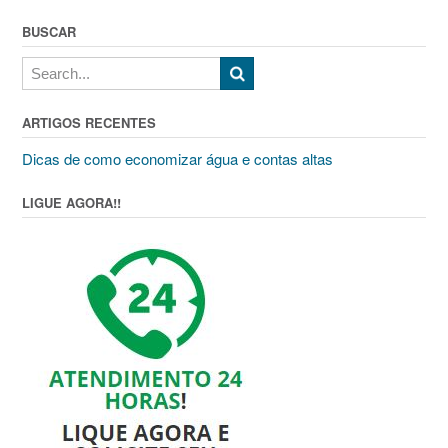
BUSCAR
ARTIGOS RECENTES
Dicas de como economizar água e contas altas
LIGUE AGORA!!