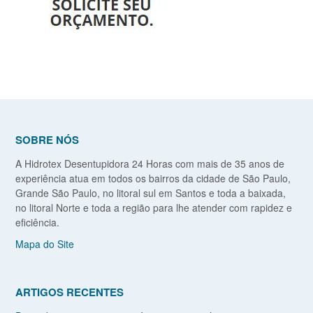
SOBRE NÓS
A Hidrotex Desentupidora 24 Horas com mais de 35 anos de
experiência atua em todos os bairros da cidade de São Paulo,
Grande São Paulo, no litoral sul em Santos e toda a baixada,
no litoral Norte e toda a região para lhe atender com rapidez e
eficiência.
Mapa do Site
ARTIGOS RECENTES