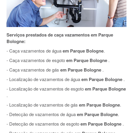
Serviços prestados de caça vazamentos em Parque
Bologne:
- Caça vazamentos de água
em Parque Bologne
.
- Caça vazamentos de esgoto
em Parque Bologne
.
- Caça vazamentos de gás
em Parque Bologne
.
- Localização de vazamentos de água
em Parque Bologne
.
- Localização de vazamentos de esgoto
em Parque Bologne
.
- Localização de vazamentos de gás
em Parque Bologne
.
- Detecção de vazamentos de água
em Parque Bologne
.
- Detecção de vazamentos de esgoto
em Parque Bologne
.