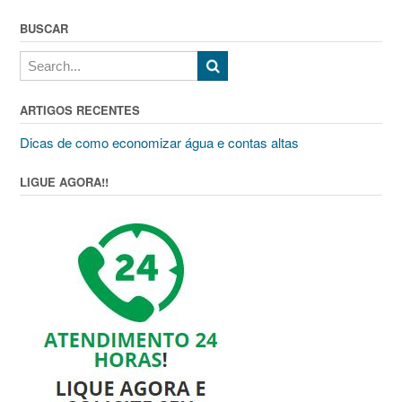
BUSCAR
ARTIGOS RECENTES
Dicas de como economizar água e contas altas
LIGUE AGORA!!