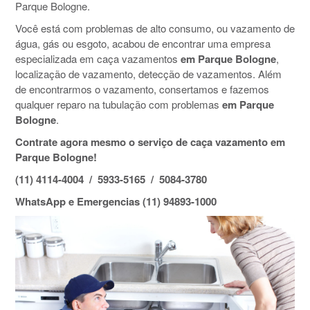
Parque Bologne.
Você está com problemas de alto consumo, ou vazamento de
água, gás ou esgoto, acabou de encontrar uma empresa
especializada em caça vazamentos
em Parque Bologne
,
localização de vazamento, detecção de vazamentos. Além
de encontrarmos o vazamento, consertamos e fazemos
qualquer reparo na tubulação com problemas
em Parque
Bologne
.
Contrate agora mesmo o serviço de caça vazamento em
Parque Bologne!
(11) 4114-4004 / 5933-5165 / 5084-3780
WhatsApp e Emergencias (11) 94893-1000