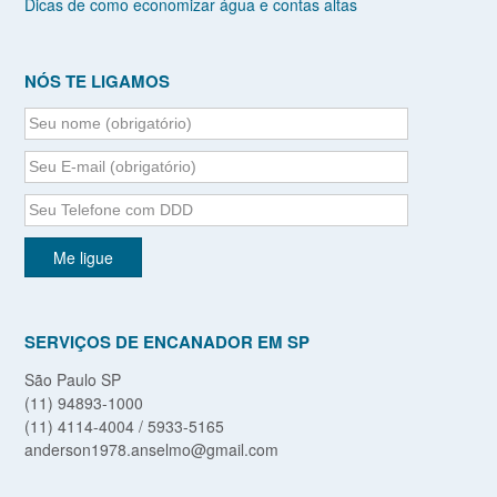
Dicas de como economizar água e contas altas
NÓS TE LIGAMOS
SERVIÇOS DE ENCANADOR EM SP
São Paulo SP
(11) 94893-1000
(11) 4114-4004 / 5933-5165
anderson1978.anselmo@gmail.com