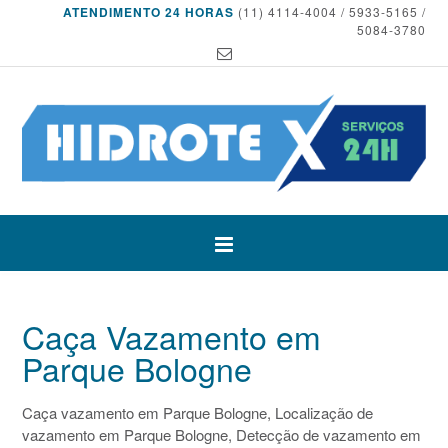
ATENDIMENTO 24 HORAS
(11) 4114-4004 / 5933-5165 /
5084-3780
Caça Vazamento em
Parque Bologne
Caça vazamento em Parque Bologne, Localização de
vazamento em Parque Bologne, Detecção de vazamento em