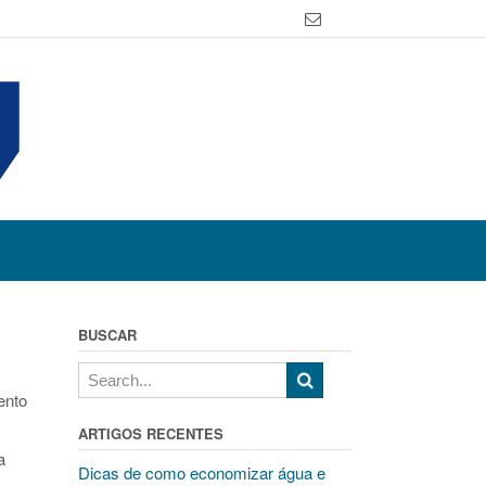
BUSCAR
ento
ARTIGOS RECENTES
a
Dicas de como economizar água e