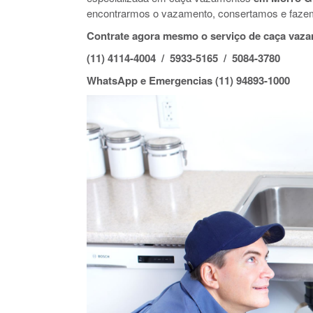
encontrarmos o vazamento, consertamos e faze
Contrate agora mesmo o serviço de caça vaz
(11) 4114-4004 / 5933-5165 / 5084-3780
WhatsApp e Emergencias (11) 94893-1000