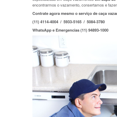
encontrarmos o vazamento, consertamos e faze
Contrate agora mesmo o serviço de caça vaz
(11) 4114-4004 / 5933-5165 / 5084-3780
WhatsApp e Emergencias (11) 94893-1000