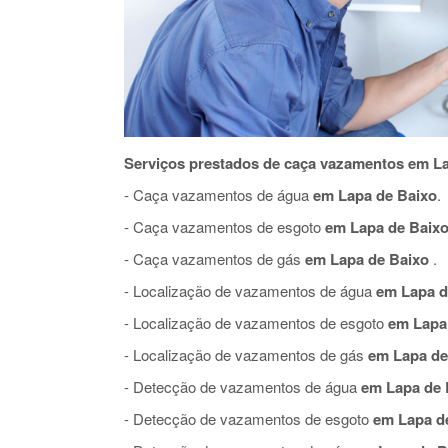
Serviços prestados de caça vazamentos em La
- Caça vazamentos de água
em Lapa de Baixo
.
- Caça vazamentos de esgoto
em Lapa de Baix
- Caça vazamentos de gás
em Lapa de Baixo
.
- Localização de vazamentos de água
em Lapa d
- Localização de vazamentos de esgoto
em Lapa 
- Localização de vazamentos de gás
em Lapa de
- Detecção de vazamentos de água
em Lapa de 
- Detecção de vazamentos de esgoto
em Lapa d