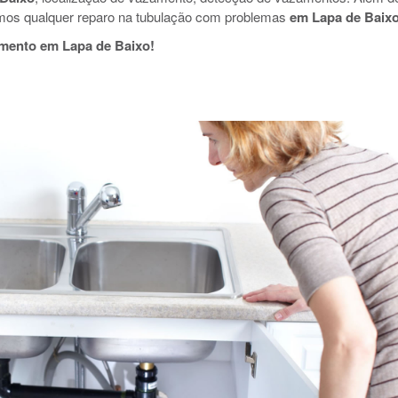
mos qualquer reparo na tubulação com problemas
em Lapa de Baix
amento em Lapa de Baixo!