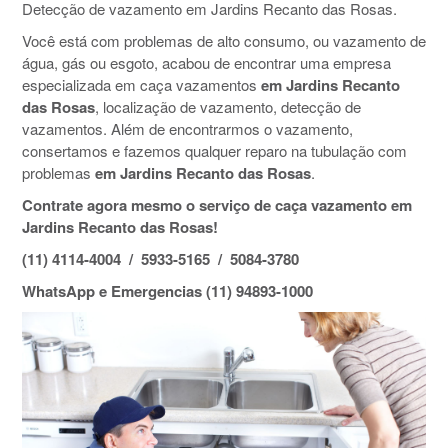
Detecção de vazamento em Jardins Recanto das Rosas.
Você está com problemas de alto consumo, ou vazamento de
água, gás ou esgoto, acabou de encontrar uma empresa
especializada em caça vazamentos
em Jardins Recanto
das Rosas
, localização de vazamento, detecção de
vazamentos. Além de encontrarmos o vazamento,
consertamos e fazemos qualquer reparo na tubulação com
problemas
em Jardins Recanto das Rosas
.
Contrate agora mesmo o serviço de caça vazamento em
Jardins Recanto das Rosas!
(11) 4114-4004 / 5933-5165 / 5084-3780
WhatsApp e Emergencias (11) 94893-1000