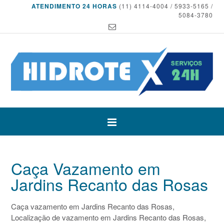
ATENDIMENTO 24 HORAS
(11) 4114-4004 / 5933-5165 /
5084-3780
Caça Vazamento em
Jardins Recanto das Rosas
Caça vazamento em Jardins Recanto das Rosas,
Localização de vazamento em Jardins Recanto das Rosas,