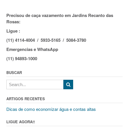
Precisou de caça vazamento em Jardins Recanto das
Rosas:
Ligue :
(11) 4114-4004 / 5933-5165 / 5084-3780
Emergencias e WhatsApp
(11) 94893-1000
BUSCAR
ARTIGOS RECENTES
Dicas de como economizar água e contas altas
LIGUE AGORA!!