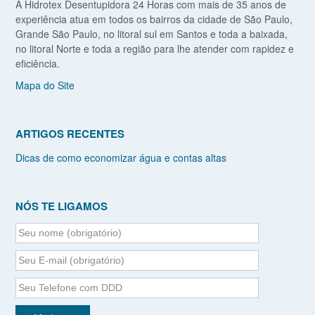
A Hidrotex Desentupidora 24 Horas com mais de 35 anos de
experiência atua em todos os bairros da cidade de São Paulo,
Grande São Paulo, no litoral sul em Santos e toda a baixada,
no litoral Norte e toda a região para lhe atender com rapidez e
eficiência.
Mapa do Site
ARTIGOS RECENTES
Dicas de como economizar água e contas altas
NÓS TE LIGAMOS