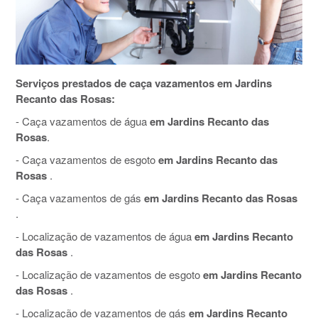
Serviços prestados de caça vazamentos em Jardins
Recanto das Rosas:
- Caça vazamentos de água
em Jardins Recanto das
Rosas
.
- Caça vazamentos de esgoto
em Jardins Recanto das
Rosas
.
- Caça vazamentos de gás
em Jardins Recanto das Rosas
.
- Localização de vazamentos de água
em Jardins Recanto
das Rosas
.
- Localização de vazamentos de esgoto
em Jardins Recanto
das Rosas
.
- Localização de vazamentos de gás
em Jardins Recanto