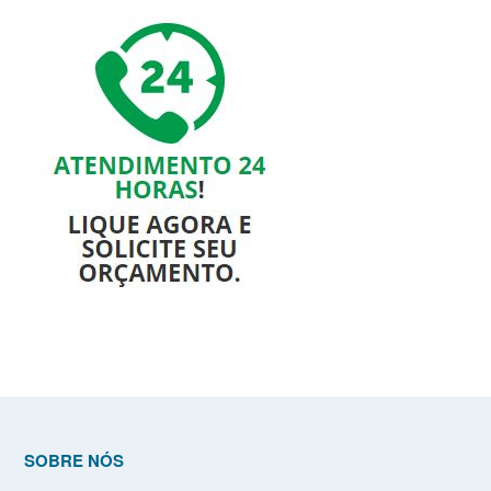
SOBRE NÓS