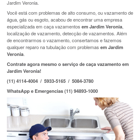
Jardim Veronia.
Você está com problemas de alto consumo, ou vazamento de
água, gás ou esgoto, acabou de encontrar uma empresa
especializada em caça vazamentos
em Jardim Veronia
,
localização de vazamento, detecção de vazamentos. Além
de encontrarmos o vazamento, consertamos e fazemos
qualquer reparo na tubulação com problemas
em Jardim
Veronia
.
Contrate agora mesmo o serviço de caça vazamento em
Jardim Veronia!
(11) 4114-4004 / 5933-5165 / 5084-3780
WhatsApp e Emergencias (11) 94893-1000