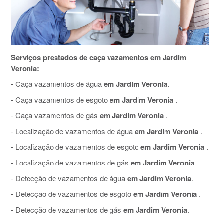
Serviços prestados de caça vazamentos em Jardim
Veronia:
- Caça vazamentos de água
em Jardim Veronia
.
- Caça vazamentos de esgoto
em Jardim Veronia
.
- Caça vazamentos de gás
em Jardim Veronia
.
- Localização de vazamentos de água
em Jardim Veronia
.
- Localização de vazamentos de esgoto
em Jardim Veronia
.
- Localização de vazamentos de gás
em Jardim Veronia
.
- Detecção de vazamentos de água
em Jardim Veronia
.
- Detecção de vazamentos de esgoto
em Jardim Veronia
.
- Detecção de vazamentos de gás
em Jardim Veronia
.