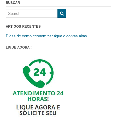
BUSCAR
ARTIGOS RECENTES
Dicas de como economizar água e contas altas
LIGUE AGORA!!