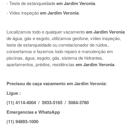
- Teste de estanqueidade
em Jardim Veronia
.
- Video inspeção
em Jardim Veronia
.
Localizamos todo e qualquer vazamento
em Jardim Veronia
de água, gás e esgoto, utilizamos geofone, vídeo inspeção,
teste de estanqueidade ou correlacionador de ruidos,
consertamos e fazemos todo reparo e manutenção em
piscinas, água, esgoto, gás, sistema de hidrantes,
apartamentos, prédios, residências
em Jardim Veronia
.
Precisou de caça vazamento em Jardim Veronia:
Ligue :
(11) 4114-4004 / 5933-5165 / 5084-3780
Emergencias e WhatsApp
(11) 94893-1000