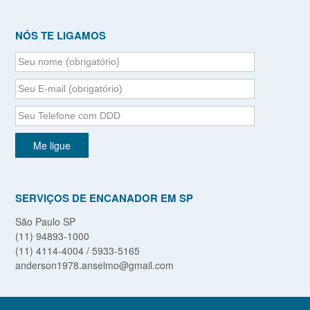
NÓS TE LIGAMOS
SERVIÇOS DE ENCANADOR EM SP
São Paulo SP
(11) 94893-1000
(11) 4114-4004 / 5933-5165
anderson1978.anselmo@gmail.com