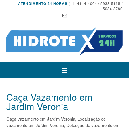
ATENDIMENTO 24 HORAS
(11) 4114-4004 / 5933-5165 /
5084-3780
Caça Vazamento em
Jardim Veronia
Caça vazamento em Jardim Veronia, Localização de
vazamento em Jardim Veronia, Detecção de vazamento em