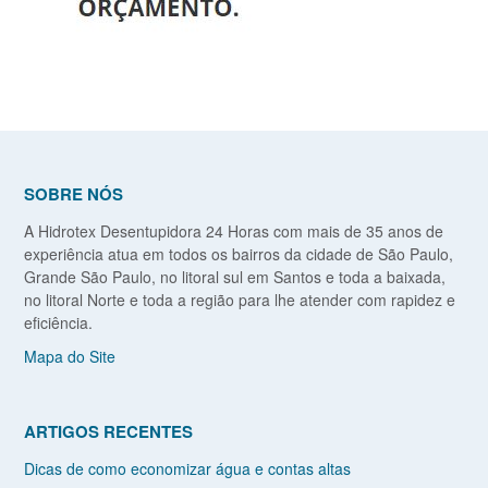
SOBRE NÓS
A Hidrotex Desentupidora 24 Horas com mais de 35 anos de
experiência atua em todos os bairros da cidade de São Paulo,
Grande São Paulo, no litoral sul em Santos e toda a baixada,
no litoral Norte e toda a região para lhe atender com rapidez e
eficiência.
Mapa do Site
ARTIGOS RECENTES
Dicas de como economizar água e contas altas