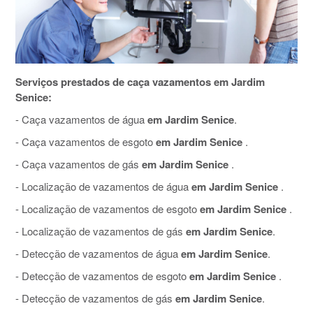
Serviços prestados de caça vazamentos em Jardim
Senice:
- Caça vazamentos de água
em Jardim Senice
.
- Caça vazamentos de esgoto
em Jardim Senice
.
- Caça vazamentos de gás
em Jardim Senice
.
- Localização de vazamentos de água
em Jardim Senice
.
- Localização de vazamentos de esgoto
em Jardim Senice
.
- Localização de vazamentos de gás
em Jardim Senice
.
- Detecção de vazamentos de água
em Jardim Senice
.
- Detecção de vazamentos de esgoto
em Jardim Senice
.
- Detecção de vazamentos de gás
em Jardim Senice
.