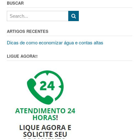
BUSCAR
ARTIGOS RECENTES
Dicas de como economizar água e contas altas
LIGUE AGORA!!