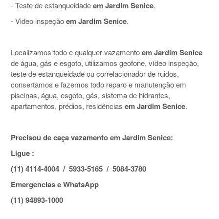
- Teste de estanqueidade
em Jardim Senice
.
- Video inspeção
em Jardim Senice
.
Localizamos todo e qualquer vazamento
em Jardim Senice
de água, gás e esgoto, utilizamos geofone, vídeo inspeção,
teste de estanqueidade ou correlacionador de ruidos,
consertamos e fazemos todo reparo e manutenção em
piscinas, água, esgoto, gás, sistema de hidrantes,
apartamentos, prédios, residências
em Jardim Senice
.
Precisou de caça vazamento em Jardim Senice:
Ligue :
(11) 4114-4004 / 5933-5165 / 5084-3780
Emergencias e WhatsApp
(11) 94893-1000