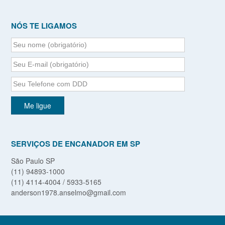
NÓS TE LIGAMOS
SERVIÇOS DE ENCANADOR EM SP
São Paulo SP
(11) 94893-1000
(11) 4114-4004 / 5933-5165
anderson1978.anselmo@gmail.com