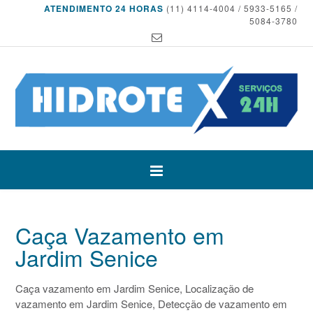
ATENDIMENTO 24 HORAS
(11) 4114-4004 / 5933-5165 /
5084-3780
Caça Vazamento em
Jardim Senice
Caça vazamento em Jardim Senice, Localização de
vazamento em Jardim Senice, Detecção de vazamento em