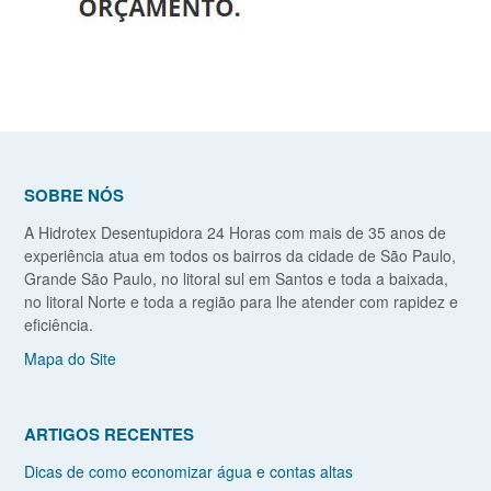
SOBRE NÓS
A Hidrotex Desentupidora 24 Horas com mais de 35 anos de
experiência atua em todos os bairros da cidade de São Paulo,
Grande São Paulo, no litoral sul em Santos e toda a baixada,
no litoral Norte e toda a região para lhe atender com rapidez e
eficiência.
Mapa do Site
ARTIGOS RECENTES
Dicas de como economizar água e contas altas