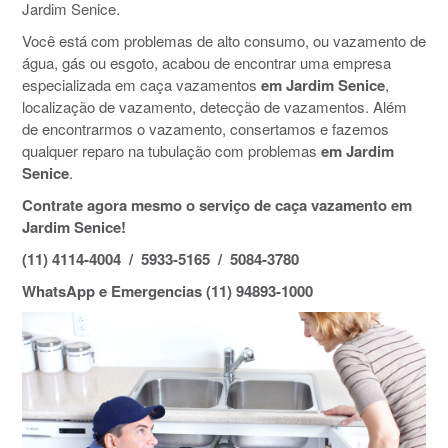
Jardim Senice.
Você está com problemas de alto consumo, ou vazamento de
água, gás ou esgoto, acabou de encontrar uma empresa
especializada em caça vazamentos
em Jardim Senice
,
localização de vazamento, detecção de vazamentos. Além
de encontrarmos o vazamento, consertamos e fazemos
qualquer reparo na tubulação com problemas
em Jardim
Senice
.
Contrate agora mesmo o serviço de caça vazamento em
Jardim Senice!
(11) 4114-4004 / 5933-5165 / 5084-3780
WhatsApp e Emergencias (11) 94893-1000