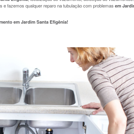
s e fazemos qualquer reparo na tubulação com problemas
em Jard
mento em Jardim Santa Efigênia!