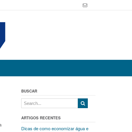
BUSCAR
ARTIGOS RECENTES
a
Dicas de como economizar água e