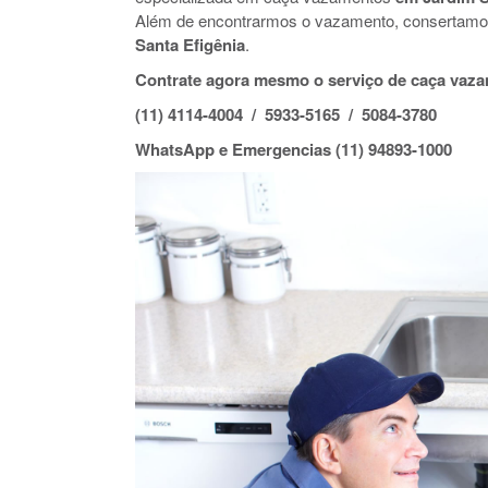
Além de encontrarmos o vazamento, consertamo
Santa Efigênia
.
Contrate agora mesmo o serviço de caça vaza
(11) 4114-4004 / 5933-5165 / 5084-3780
WhatsApp e Emergencias (11) 94893-1000